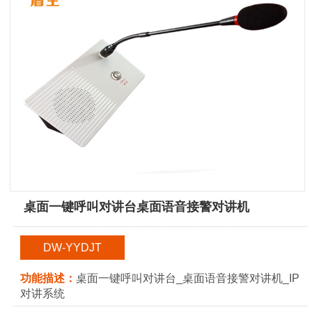
桌面一键呼叫对讲台桌面语音接警对讲机
DW-YYDJT
功能描述：
桌面一键呼叫对讲台_桌面语音接警对讲机_IP
对讲系统