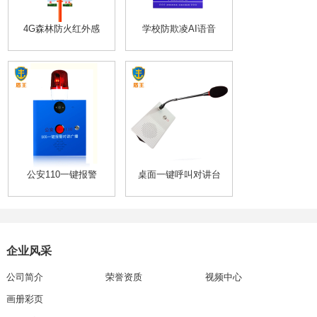
4G森林防火红外感
学校防欺凌AI语音
公安110一键报警
桌面一键呼叫对讲台
企业风采
公司简介
荣誉资质
视频中心
画册彩页