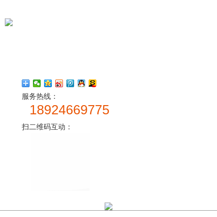
服务热线：
18924669775
扫二维码互动：