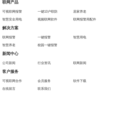
联网产品
可视联网报警
一键10户联防
居家养老
智慧安全用电
视频联网软件
联网报警用配件
解决方案
联网报警
一键报警
智慧用电
智慧养老
校园一键报警
新闻中心
公司新闻
行业资讯
联网新闻
客户服务
可视联网合作
会员服务
软件下载
在线留言
联系我们