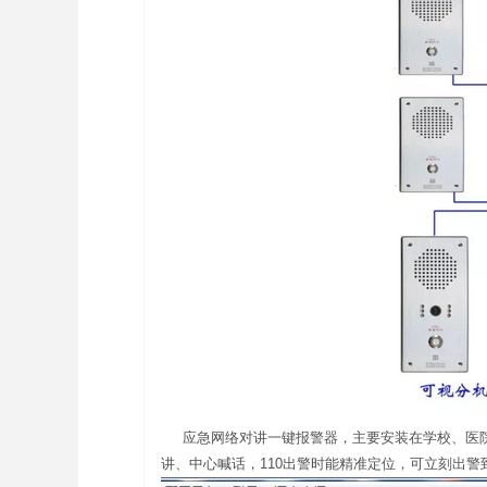
应急网络对讲一键报警器，主要安装在学校、医院
讲、中心喊话，110出警时能精准定位，可立刻出