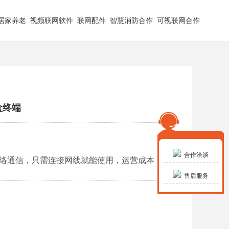
居家养老
视频联网软件
联网配件
智慧消防合作
可视联网合作
盒终端
合作洽谈
网络通信，只需连接网线就能使用，运营成本
售后服务