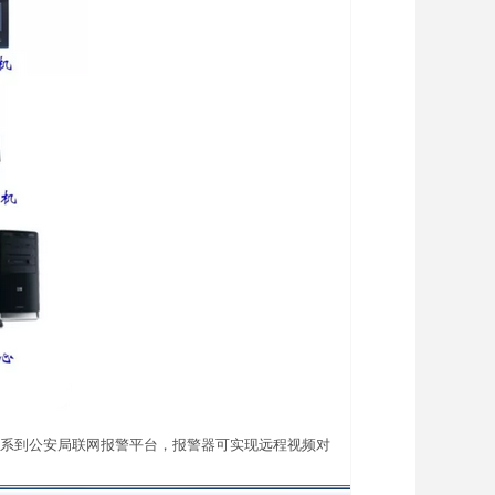
系到公安局联网报警平台，报警器可实现远程视频对