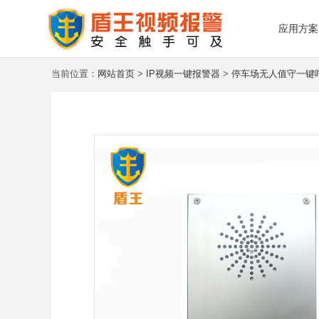
应用方案
当前位置：
网站首页
>
IP视频一键报警器
>
停车场无人值守一键