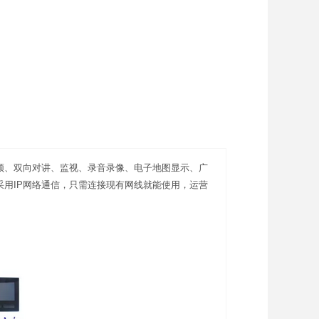
频、双向对讲、监视、录音录像、电子地图显示、广
用IP网络通信，只需连接现有网线就能使用，运营