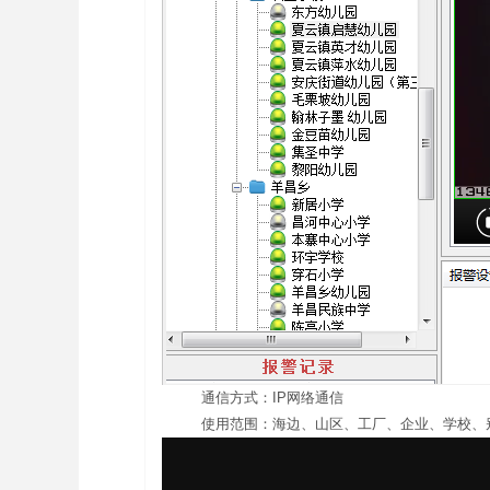
通信方式：IP网络通信
使用范围：海边、山区、工厂、企业、学校、别