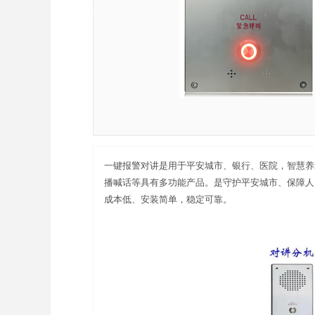
一键报警对讲是用于平安城市、银行、医院，智慧养
播喊话等具有多功能产品。是守护平安城市、保障人
成本低、安装简单，稳定可靠。