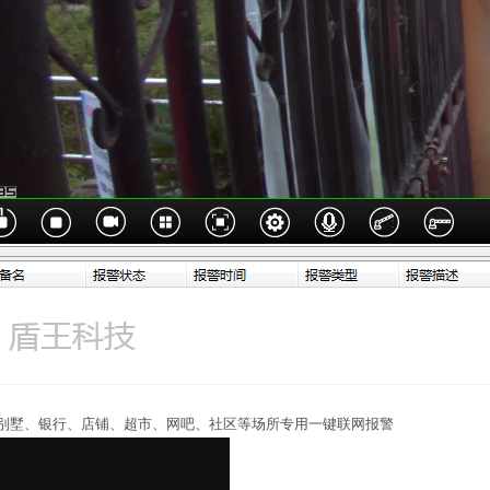
墅、银行、店铺、超市、网吧、社区等场所专用一键联网报警