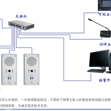
等公共场所。一旦发现紧急情况，只需按下报警主机上的紧急按钮就能立刻联
警到现场营救，为减灾提供技术支持。